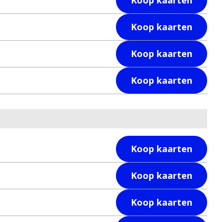
Koop kaarten
Koop kaarten
Koop kaarten
Koop kaarten
Koop kaarten
Koop kaarten
Koop kaarten