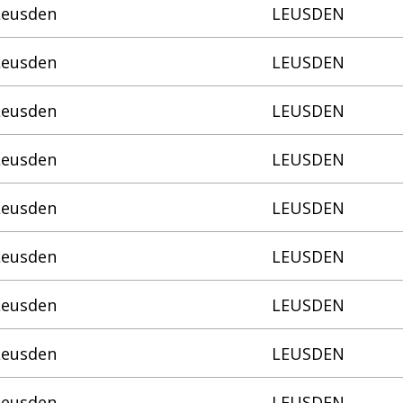
Leusden
LEUSDEN
Leusden
LEUSDEN
Leusden
LEUSDEN
Leusden
LEUSDEN
Leusden
LEUSDEN
Leusden
LEUSDEN
Leusden
LEUSDEN
Leusden
LEUSDEN
Leusden
LEUSDEN