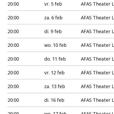
20:00
vr. 5 feb
AFAS Theater 
20:00
za. 6 feb
AFAS Theater 
20:00
di. 9 feb
AFAS Theater 
20:00
wo. 10 feb
AFAS Theater 
20:00
do. 11 feb
AFAS Theater 
20:00
vr. 12 feb
AFAS Theater 
20:00
za. 13 feb
AFAS Theater 
20:00
di. 16 feb
AFAS Theater 
20:00
wo. 17 feb
AFAS Theater 