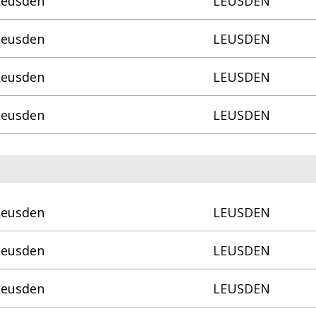
Leusden
LEUSDEN
Leusden
LEUSDEN
Leusden
LEUSDEN
Leusden
LEUSDEN
Leusden
LEUSDEN
Leusden
LEUSDEN
Leusden
LEUSDEN