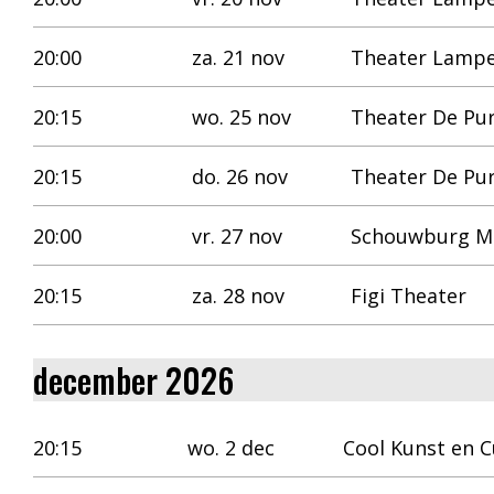
20:00
za. 21 nov
Theater Lampe
20:15
wo. 25 nov
Theater De Pu
20:15
do. 26 nov
Theater De Pu
20:00
vr. 27 nov
Schouwburg M
20:15
za. 28 nov
Figi Theater
december 2026
20:15
wo. 2 dec
Cool Kunst en C