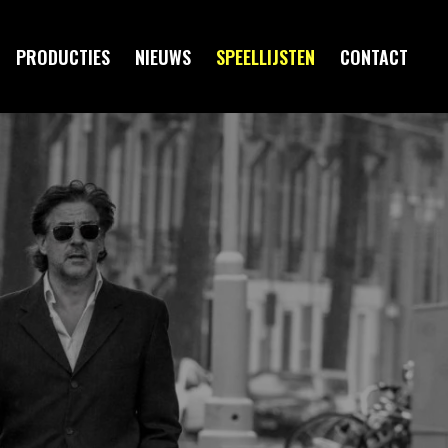
PRODUCTIES
NIEUWS
SPEELLIJSTEN
CONTACT