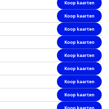
Koop kaarten
Koop kaarten
Koop kaarten
Koop kaarten
Koop kaarten
Koop kaarten
Koop kaarten
Koop kaarten
Koop kaarten