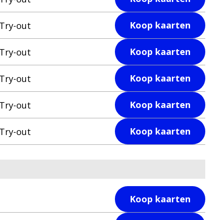
Koop kaarten
Try-out
Koop kaarten
Try-out
Koop kaarten
Try-out
Koop kaarten
Try-out
Koop kaarten
Try-out
Koop kaarten