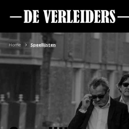
Home
Speellijsten