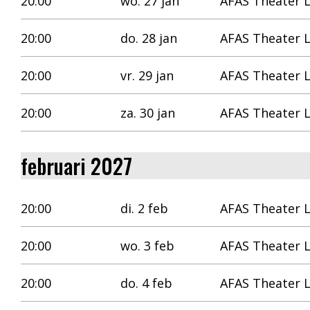
20:00
wo. 27 jan
AFAS Theater 
20:00
do. 28 jan
AFAS Theater 
20:00
vr. 29 jan
AFAS Theater 
20:00
za. 30 jan
AFAS Theater 
februari 2027
20:00
di. 2 feb
AFAS Theater 
20:00
wo. 3 feb
AFAS Theater 
20:00
do. 4 feb
AFAS Theater 