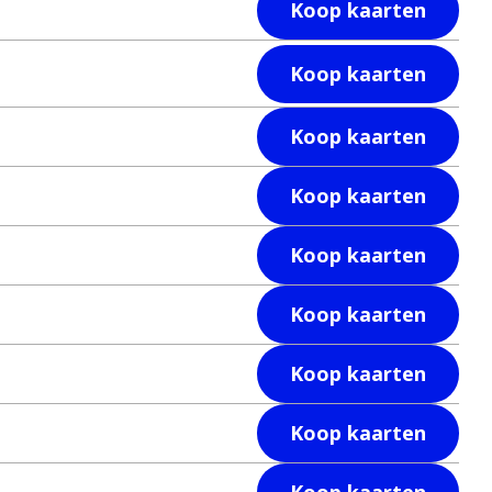
Koop kaarten
Koop kaarten
Koop kaarten
Koop kaarten
Koop kaarten
Koop kaarten
Koop kaarten
Koop kaarten