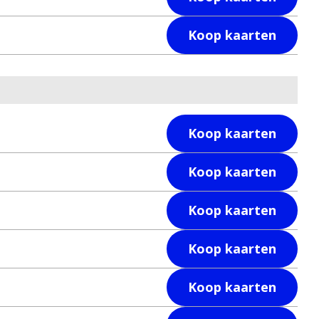
Koop kaarten
Koop kaarten
Koop kaarten
Koop kaarten
Koop kaarten
Koop kaarten